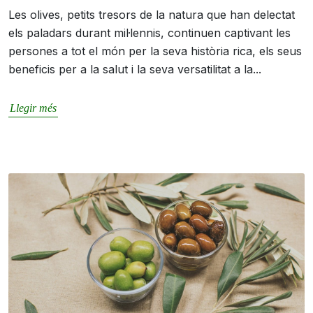
Les olives, petits tresors de la natura que han delectat
els paladars durant mil·lennis, continuen captivant les
persones a tot el món per la seva història rica, els seus
beneficis per a la salut i la seva versatilitat a la...
Llegir més