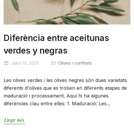
Diferència entre aceitunas
verdes y negras
Juliol 10, 2023
Olives i confitats
Les olives verdes i les olives negres són dues varietats
diferents d'olives que es troben en diferents etapes de
maduració i processament. Aquí hi ha algunes
diferències clau entre elles: 1. Maduració: Les...
Llegir més