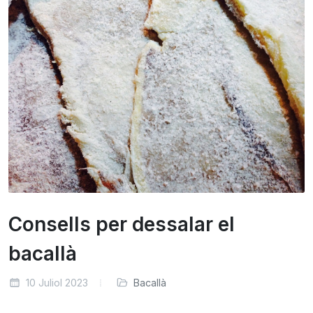
Consells per dessalar el
bacallà
10 Juliol 2023
Bacallà