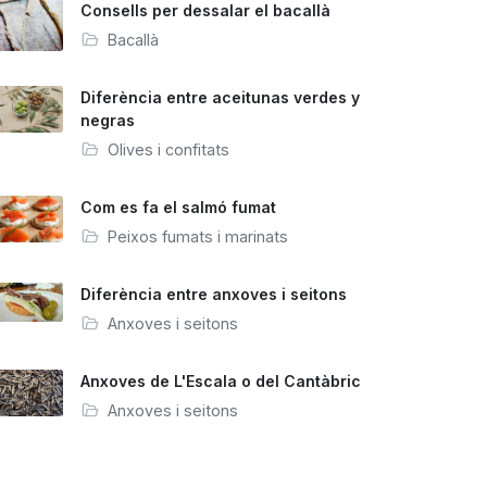
Consells per dessalar el bacallà
Bacallà
Diferència entre aceitunas verdes y
negras
Olives i confitats
Com es fa el salmó fumat
Peixos fumats i marinats
Diferència entre anxoves i seitons
Anxoves i seitons
Anxoves de L'Escala o del Cantàbric
Anxoves i seitons