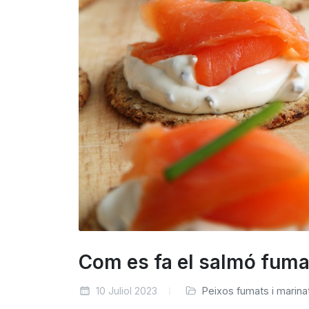
Com es fa el salmó fuma
10 Juliol 2023
Peixos fumats i marina